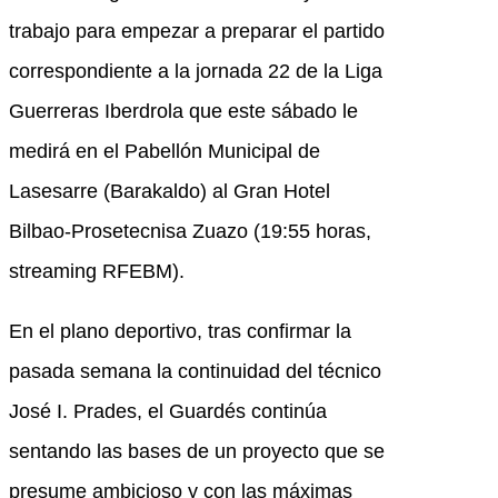
trabajo para empezar a preparar el partido
correspondiente a la jornada 22 de la Liga
Guerreras Iberdrola que este sábado le
medirá en el Pabellón Municipal de
Lasesarre (Barakaldo) al Gran Hotel
Bilbao-Prosetecnisa Zuazo (19:55 horas,
streaming RFEBM).
En el plano deportivo, tras confirmar la
pasada semana la continuidad del técnico
José I. Prades, el Guardés continúa
sentando las bases de un proyecto que se
presume ambicioso y con las máximas