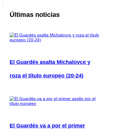
Últimas noticias
El Guardés asalta Michalovce y
roza el título europeo (20-24)
El Guardés va a por el primer