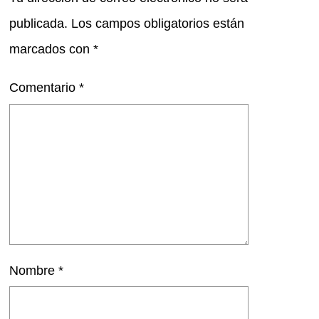
publicada.
Los campos obligatorios están
marcados con
*
Comentario
*
Nombre
*