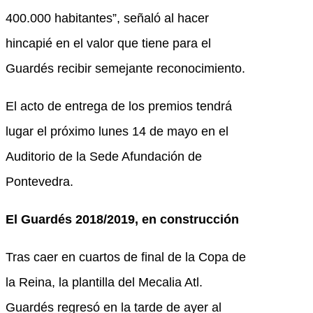
400.000 habitantes”, señaló al hacer
hincapié en el valor que tiene para el
Guardés recibir semejante reconocimiento.
El acto de entrega de los premios tendrá
lugar el próximo lunes 14 de mayo en el
Auditorio de la Sede Afundación de
Pontevedra.
El Guardés 2018/2019, en construcción
Tras caer en cuartos de final de la Copa de
la Reina, la plantilla del Mecalia Atl.
Guardés regresó en la tarde de ayer al