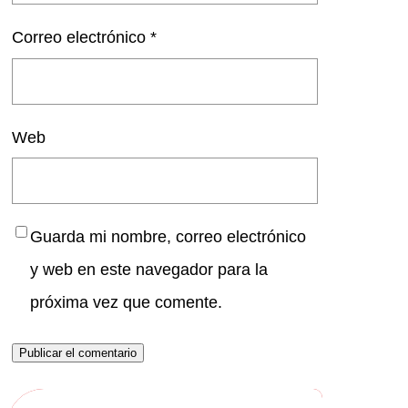
Correo electrónico
*
Web
Guarda mi nombre, correo electrónico
y web en este navegador para la
próxima vez que comente.