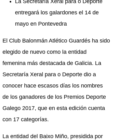
La Secretaría Xeral para o Deporte
entregará los galardones el 14 de
mayo en Pontevedra
El Club Balonmán Atlético Guardés ha sido
elegido de nuevo como la entidad
femenina más destacada de Galicia. La
Secretaría Xeral para o Deporte dio a
conocer hace escasos días los nombres
de los ganadores de los Premios Deporte
Galego 2017, que en esta edición cuenta
con 17 categorías.
La entidad del Baixo Miño, presidida por