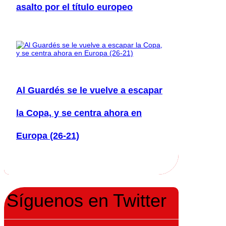
asalto por el título europeo
Al Guardés se le vuelve a escapar
la Copa, y se centra ahora en
Europa (26-21)
Síguenos en Twitter