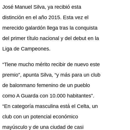
José Manuel Silva, ya recibió esta
distinción en el año 2015. Esta vez el
merecido galardón llega tras la conquista
del primer título nacional y del debut en la
Liga de Campeones.
“Tiene mucho mérito recibir de nuevo este
premio”, apunta Silva, “y más para un club
de balonmano femenino de un pueblo
como A Guarda con 10.000 habitantes”.
“En categoría masculina está el Celta, un
club con un potencial económico
mayúsculo y de una ciudad de casi