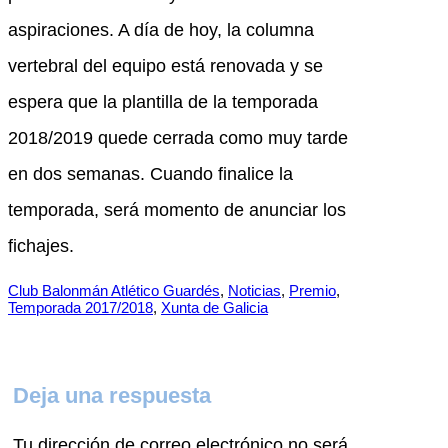
aspiraciones. A día de hoy, la columna
vertebral del equipo está renovada y se
espera que la plantilla de la temporada
2018/2019 quede cerrada como muy tarde
en dos semanas. Cuando finalice la
temporada, será momento de anunciar los
fichajes.
Club Balonmán Atlético Guardés
, 
Noticias
, 
Premio
, 
Temporada 2017/2018
, 
Xunta de Galicia
Deja una respuesta
Tu dirección de correo electrónico no será