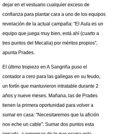
dejar en el vestuario cualquier exceso de
confianza para plantar cara a uno de los equipos
revelación de la actual campaña: “El Aula es un
equipo que juega muy bien, está ahí (cuarto a
tres puntos del Mecalia) por méritos propios”,
apunta Prades.
El último tropiezo en A Sangriña puso el
contador a cero para las gallegas en su feudo,
un fortín que mantuvieron intratable durante 2
años y nueve meses. Mañana, las de Prades
tienen la primera oportunidad para volver a
sumar en casa: “Necesitaremos que la afición
nos eche un cable”. Sumar dos puntos esta
jornada -a expensas de lo que ocurra esta