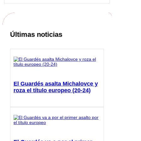
Últimas noticias
El Guardés asalta Michalovce y
roza el título europeo (20-24)