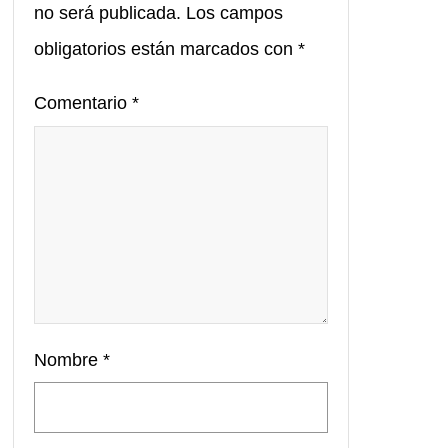
no será publicada.
Los campos
obligatorios están marcados con
*
Comentario
*
Nombre
*