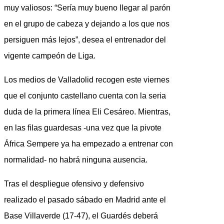
muy valiosos: “Sería muy bueno llegar al parón
en el grupo de cabeza y dejando a los que nos
persiguen más lejos”, desea el entrenador del
vigente campeón de Liga.
Los medios de Valladolid recogen este viernes
que el conjunto castellano cuenta con la seria
duda de la primera línea Eli Cesáreo. Mientras,
en las filas guardesas -una vez que la pivote
África Sempere ya ha empezado a entrenar con
normalidad- no habrá ninguna ausencia.
Tras el despliegue ofensivo y defensivo
realizado el pasado sábado en Madrid ante el
Base Villaverde (17-47), el Guardés deberá