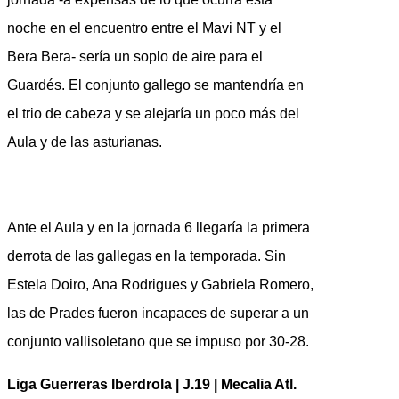
noche en el encuentro entre el Mavi NT y el
Bera Bera- sería un soplo de aire para el
Guardés. El conjunto gallego se mantendría en
el trio de cabeza y se alejaría un poco más del
Aula y de las asturianas.
Ante el Aula y en la jornada 6 llegaría la primera
derrota de las gallegas en la temporada. Sin
Estela Doiro, Ana Rodrigues y Gabriela Romero,
las de Prades fueron incapaces de superar a un
conjunto vallisoletano que se impuso por 30-28.
Liga Guerreras Iberdrola | J.19 | Mecalia Atl.