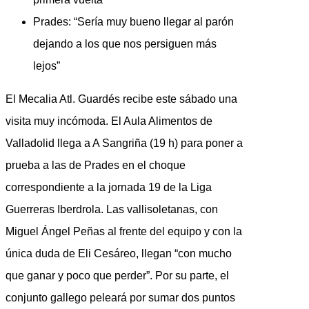
Prades: “Sería muy bueno llegar al parón
dejando a los que nos persiguen más
lejos”
El Mecalia Atl. Guardés recibe este sábado una
visita muy incómoda. El Aula Alimentos de
Valladolid llega a A Sangriña (19 h) para poner a
prueba a las de Prades en el choque
correspondiente a la jornada 19 de la Liga
Guerreras Iberdrola. Las vallisoletanas, con
Miguel Ángel Peñas al frente del equipo y con la
única duda de Eli Cesáreo, llegan “con mucho
que ganar y poco que perder”. Por su parte, el
conjunto gallego peleará por sumar dos puntos