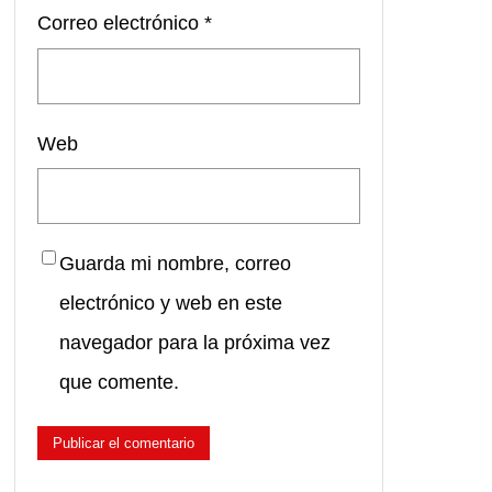
Correo electrónico
*
Web
Guarda mi nombre, correo
electrónico y web en este
navegador para la próxima vez
que comente.