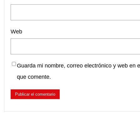
Web
Guarda mi nombre, correo electrónico y web en 
que comente.