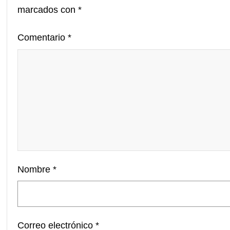
marcados con
*
Comentario
*
Nombre
*
Correo electrónico
*