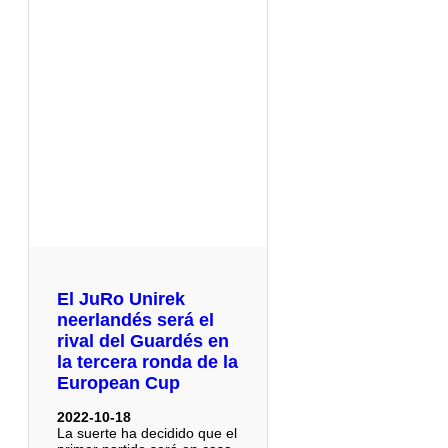
El JuRo Unirek
neerlandés será el
rival del Guardés en
la tercera ronda de la
European Cup
2022-10-18
La suerte ha decidido que el