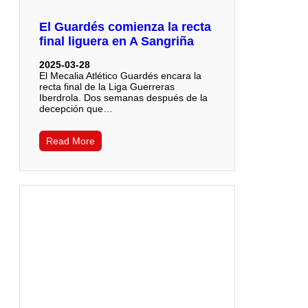
El Guardés comienza la recta
final liguera en A Sangriña
2025-03-28
El Mecalia Atlético Guardés encara la
recta final de la Liga Guerreras
Iberdrola. Dos semanas después de la
decepción que…
Read More