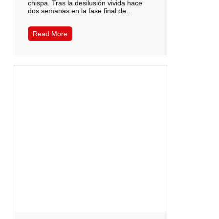
chispa. Tras la desilusión vivida hace
dos semanas en la fase final de…
Read More