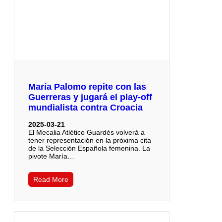
María Palomo repite con las
Guerreras y jugará el play-off
mundialista contra Croacia
2025-03-21
El Mecalia Atlético Guardés volverá a
tener representación en la próxima cita
de la Selección Española femenina. La
pivote María…
Read More