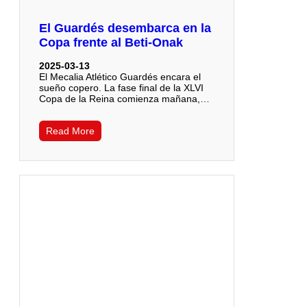
El Guardés desembarca en la
Copa frente al Beti-Onak
2025-03-13
El Mecalia Atlético Guardés encara el
sueño copero. La fase final de la XLVI
Copa de la Reina comienza mañana,…
Read More