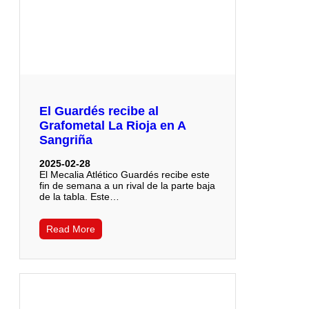
El Guardés recibe al
Grafometal La Rioja en A
Sangriña
2025-02-28
El Mecalia Atlético Guardés recibe este
fin de semana a un rival de la parte baja
de la tabla. Este…
Read More