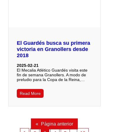
El Guardés busca su primera
victoria en Granollers desde
2018
2025-02-21
El Mecalia Atlético Guardés visita este
fin de semana Granollers. A modo de
preludio para la Copa de la Reina,…
Read More
«
Página anterior