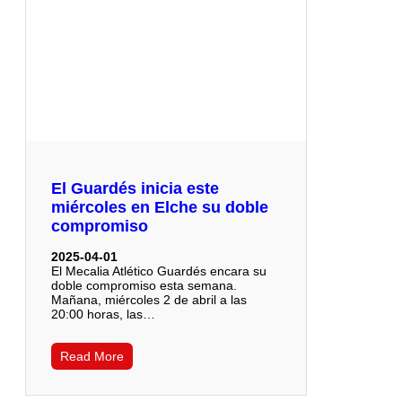
El Guardés inicia este
miércoles en Elche su doble
compromiso
2025-04-01
El Mecalia Atlético Guardés encara su
doble compromiso esta semana.
Mañana, miércoles 2 de abril a las
20:00 horas, las…
Read More