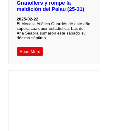
Granollers y rompe la
maldición del Palau (25-31)
2025-02-22
El Mecalia Atlético Guardés de este año
supera cualquier estadística. Las de
Ana Seabra sumaron este sábado su
décimo séptima…
Read More