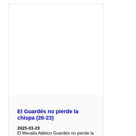
El Guardés no pierde la
chispa (26-23)
2025-03-29
El Mecalia Atlético Guardés no pierde la