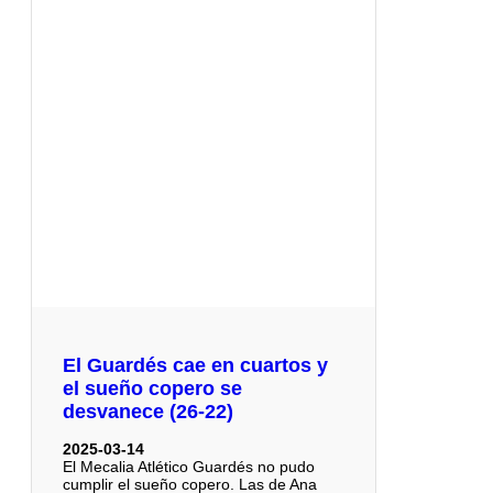
El Guardés cae en cuartos y
el sueño copero se
desvanece (26-22)
2025-03-14
El Mecalia Atlético Guardés no pudo
cumplir el sueño copero. Las de Ana