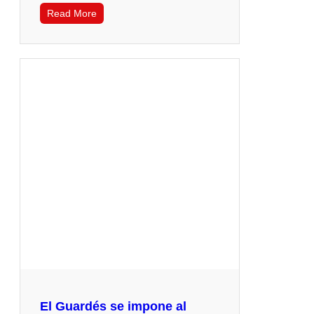
Read More
El Guardés se impone al