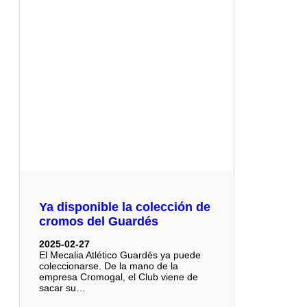
Ya disponible la colección de
cromos del Guardés
2025-02-27
El Mecalia Atlético Guardés ya puede
coleccionarse. De la mano de la
empresa Cromogal, el Club viene de
sacar su…