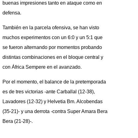
buenas impresiones tanto en ataque como en
defensa.
También en la parcela ofensiva, se han visto
muchos experimentos con un 6:0 y un 5:1 que
se fueron alternando por momentos probando
distintas combinaciones en el bloque central y
con África Sempere en el avanzado.
Por el momento, el balance de la pretemporada
es de tres victorias -ante Carballal (12-38),
Lavadores (12-32) y Helvetia Bm. Alcobendas
(35-21)- y una derrota -contra Super Amara Bera
Bera (21-28)-.