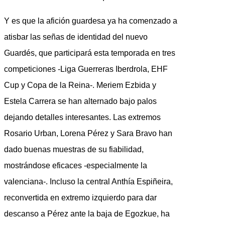
Y es que la afición guardesa ya ha comenzado a
atisbar las señas de identidad del nuevo
Guardés, que participará esta temporada en tres
competiciones -Liga Guerreras Iberdrola, EHF
Cup y Copa de la Reina-. Meriem Ezbida y
Estela Carrera se han alternado bajo palos
dejando detalles interesantes. Las extremos
Rosario Urban, Lorena Pérez y Sara Bravo han
dado buenas muestras de su fiabilidad,
mostrándose eficaces -especialmente la
valenciana-. Incluso la central Anthía Espiñeira,
reconvertida en extremo izquierdo para dar
descanso a Pérez ante la baja de Egozkue, ha