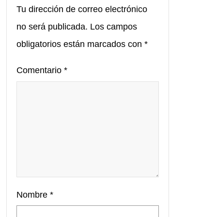
Tu dirección de correo electrónico
no será publicada.
Los campos
obligatorios están marcados con
*
Comentario
*
Nombre
*