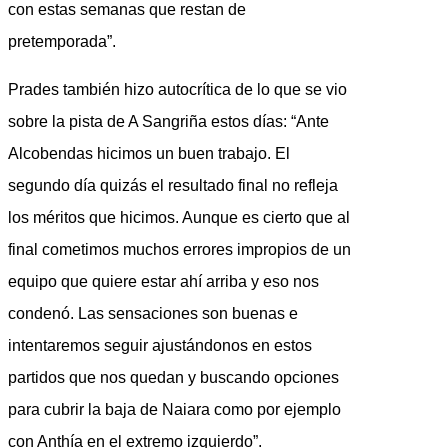
con estas semanas que restan de
pretemporada”.
Prades también hizo autocrítica de lo que se vio
sobre la pista de A Sangriña estos días: “Ante
Alcobendas hicimos un buen trabajo. El
segundo día quizás el resultado final no refleja
los méritos que hicimos. Aunque es cierto que al
final cometimos muchos errores impropios de un
equipo que quiere estar ahí arriba y eso nos
condenó. Las sensaciones son buenas e
intentaremos seguir ajustándonos en estos
partidos que nos quedan y buscando opciones
para cubrir la baja de Naiara como por ejemplo
con Anthía en el extremo izquierdo”.