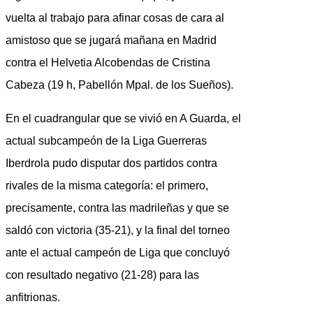
vuelta al trabajo para afinar cosas de cara al
amistoso que se jugará mañana en Madrid
contra el Helvetia Alcobendas de Cristina
Cabeza (19 h, Pabellón Mpal. de los Sueños).
En el cuadrangular que se vivió en A Guarda, el
actual subcampeón de la Liga Guerreras
Iberdrola pudo disputar dos partidos contra
rivales de la misma categoría: el primero,
precisamente, contra las madrileñas y que se
saldó con victoria (35-21), y la final del torneo
ante el actual campeón de Liga que concluyó
con resultado negativo (21-28) para las
anfitrionas.