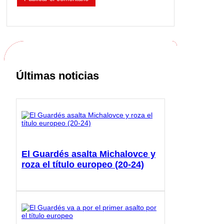
Últimas noticias
El Guardés asalta Michalovce y
roza el título europeo (20-24)