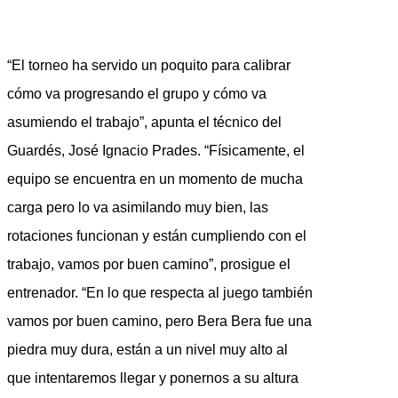
“El torneo ha servido un poquito para calibrar
cómo va progresando el grupo y cómo va
asumiendo el trabajo”, apunta el técnico del
Guardés, José Ignacio Prades. “Físicamente, el
equipo se encuentra en un momento de mucha
carga pero lo va asimilando muy bien, las
rotaciones funcionan y están cumpliendo con el
trabajo, vamos por buen camino”, prosigue el
entrenador. “En lo que respecta al juego también
vamos por buen camino, pero Bera Bera fue una
piedra muy dura, están a un nivel muy alto al
que intentaremos llegar y ponernos a su altura