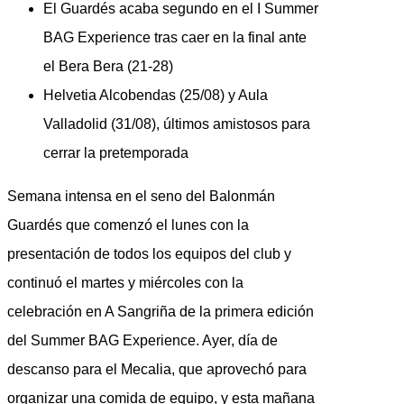
El Guardés acaba segundo en el I Summer
BAG Experience tras caer en la final ante
el Bera Bera (21-28)
Helvetia Alcobendas (25/08) y Aula
Valladolid (31/08), últimos amistosos para
cerrar la pretemporada
Semana intensa en el seno del Balonmán
Guardés que comenzó el lunes con la
presentación de todos los equipos del club y
continuó el martes y miércoles con la
celebración en A Sangriña de la primera edición
del Summer BAG Experience. Ayer, día de
descanso para el Mecalia, que aprovechó para
organizar una comida de equipo, y esta mañana