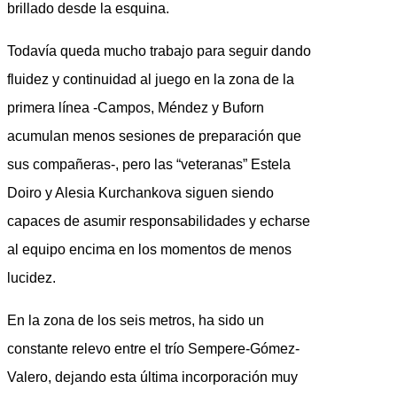
brillado desde la esquina.
Todavía queda mucho trabajo para seguir dando
fluidez y continuidad al juego en la zona de la
primera línea -Campos, Méndez y Buforn
acumulan menos sesiones de preparación que
sus compañeras-, pero las “veteranas” Estela
Doiro y Alesia Kurchankova siguen siendo
capaces de asumir responsabilidades y echarse
al equipo encima en los momentos de menos
lucidez.
En la zona de los seis metros, ha sido un
constante relevo entre el trío Sempere-Gómez-
Valero, dejando esta última incorporación muy