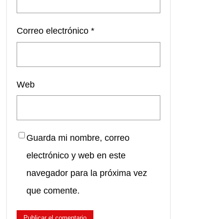
Correo electrónico
*
Web
Guarda mi nombre, correo
electrónico y web en este
navegador para la próxima vez
que comente.