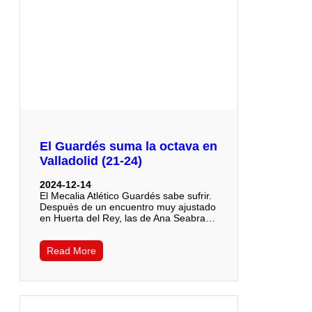
El Guardés suma la octava en
Valladolid (21-24)
2024-12-14
El Mecalia Atlético Guardés sabe sufrir.
Después de un encuentro muy ajustado
en Huerta del Rey, las de Ana Seabra…
Read More