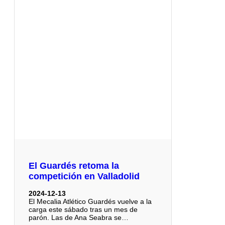
El Guardés retoma la
competición en Valladolid
2024-12-13
El Mecalia Atlético Guardés vuelve a la
carga este sábado tras un mes de
parón. Las de Ana Seabra se…