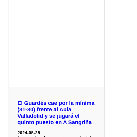
El Guardés cae por la mínima
(31-30) frente al Aula
Valladolid y se jugará el
quinto puesto en A Sangriña
2024-05-25