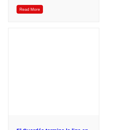
Read More