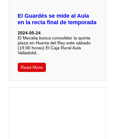
El Guardés se mide al Aula
en la recta final de temporada
2024-05-24
El Mecalia busca consolidar la quinta
plaza en Huerta del Rey este sábado
(19:00 horas) El Caja Rural Aula
Valladolid…
Read More