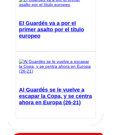
El Guardés va a por el
primer asalto por el título
europeo
Al Guardés se le vuelve a
escapar la Copa, y se centra
ahora en Europa (26-21)