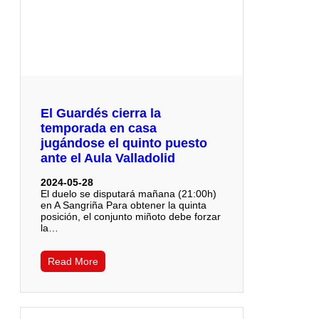
El Guardés cierra la
temporada en casa
jugándose el quinto puesto
ante el Aula Valladolid
2024-05-28
El duelo se disputará mañana (21:00h)
en A Sangriña Para obtener la quinta
posición, el conjunto miñoto debe forzar
la…
Read More