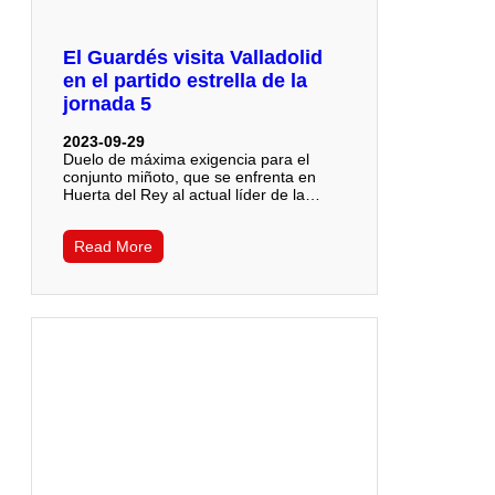
El Guardés visita Valladolid
en el partido estrella de la
jornada 5
2023-09-29
Duelo de máxima exigencia para el
conjunto miñoto, que se enfrenta en
Huerta del Rey al actual líder de la…
Read More