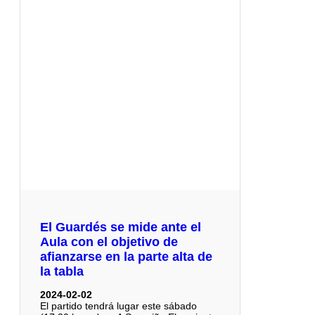
El Guardés se mide ante el
Aula con el objetivo de
afianzarse en la parte alta de
la tabla
2024-02-02
El partido tendrá lugar este sábado