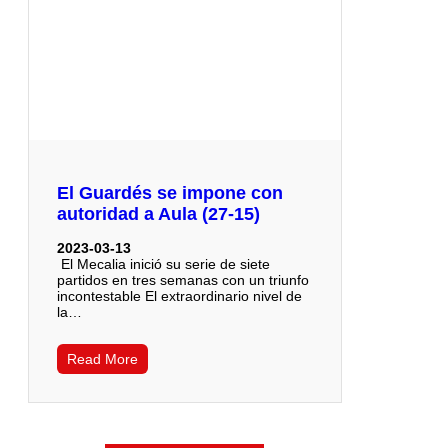
El Guardés se impone con
autoridad a Aula (27-15)
2023-03-13
El Mecalia inició su serie de siete
partidos en tres semanas con un triunfo
incontestable El extraordinario nivel de
la…
Read More