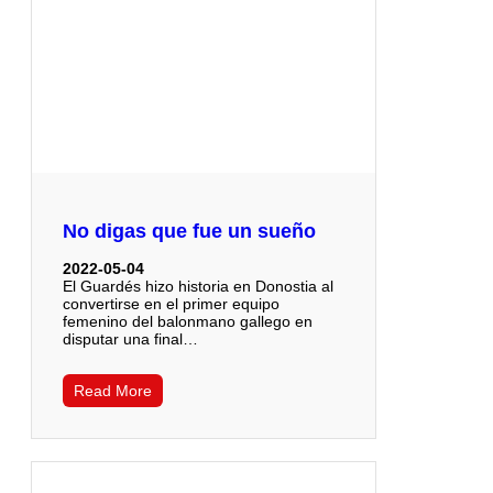
No digas que fue un sueño
2022-05-04
El Guardés hizo historia en Donostia al
convertirse en el primer equipo
femenino del balonmano gallego en
disputar una final…
Read More