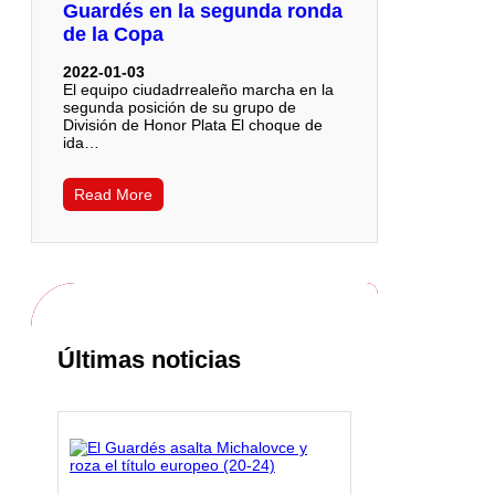
Guardés en la segunda ronda
de la Copa
2022-01-03
El equipo ciudadrrealeño marcha en la
segunda posición de su grupo de
División de Honor Plata El choque de
ida…
Read More
Últimas noticias