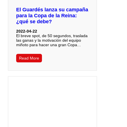
El Guardés lanza su campaña
para la Copa de la Reina:
¿qué se debe?
2022-04-22
El breve spot, de 50 segundos, traslada
las ganas y la motivación del equipo
miñoto para hacer una gran Copa…
Read More