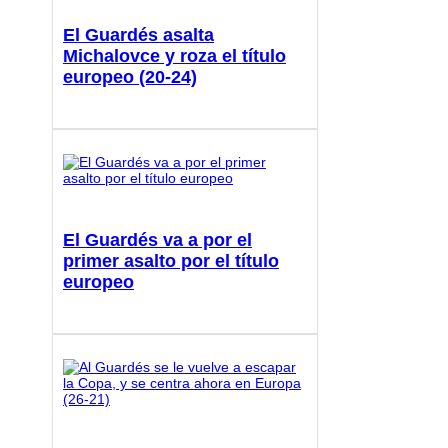
El Guardés asalta
Michalovce y roza el título
europeo (20-24)
El Guardés va a por el
primer asalto por el título
europeo