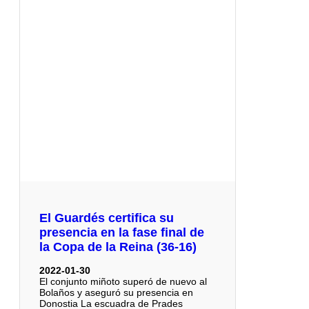
El Guardés certifica su
presencia en la fase final de
la Copa de la Reina (36-16)
2022-01-30
El conjunto miñoto superó de nuevo al
Bolaños y aseguró su presencia en
Donostia La escuadra de Prades