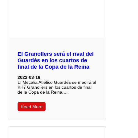
El Granollers será el rival del
Guardés en los cuartos de
final de la Copa de la Reina
2022-03-16
El Mecalia Atlético Guardés se medirá al
KH7 Granollers en los cuartos de final
de la Copa de la Reina.…
Read More