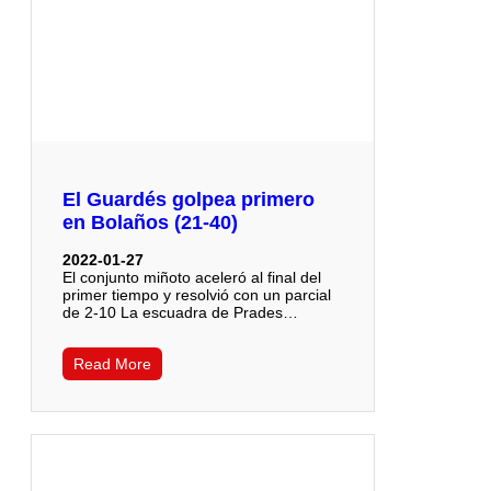
El Guardés golpea primero
en Bolaños (21-40)
2022-01-27
El conjunto miñoto aceleró al final del
primer tiempo y resolvió con un parcial
de 2-10 La escuadra de Prades…
Read More