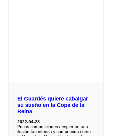
El Guardés quiere cabalgar
su sueño en la Copa de la
Reina
2022-04-28
Pocas competiciones despiertan una
ilusión tan intensa y comprimida como