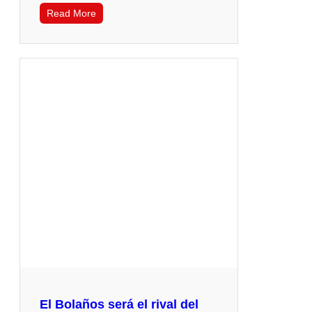
Read More
El Bolaños será el rival del