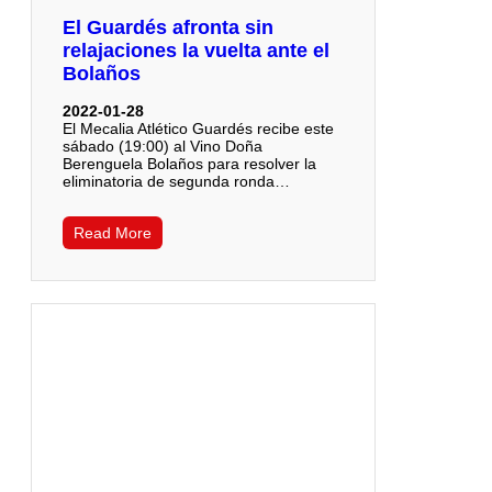
El Guardés afronta sin
relajaciones la vuelta ante el
Bolaños
2022-01-28
El Mecalia Atlético Guardés recibe este
sábado (19:00) al Vino Doña
Berenguela Bolaños para resolver la
eliminatoria de segunda ronda…
Read More