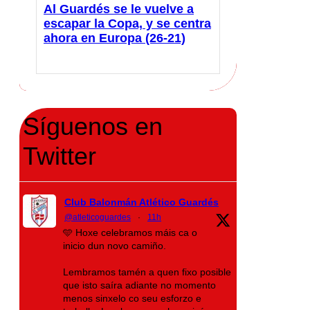
Al Guardés se le vuelve a
escapar la Copa, y se centra
ahora en Europa (26-21)
Síguenos en
Twitter
Club Balonmán Atlético Guardés
@atleticoguardes
·
11h
🩵 Hoxe celebramos máis ca o
inicio dun novo camiño.
Lembramos tamén a quen fixo posible
que isto saíra adiante no momento
menos sinxelo co seu esforzo e