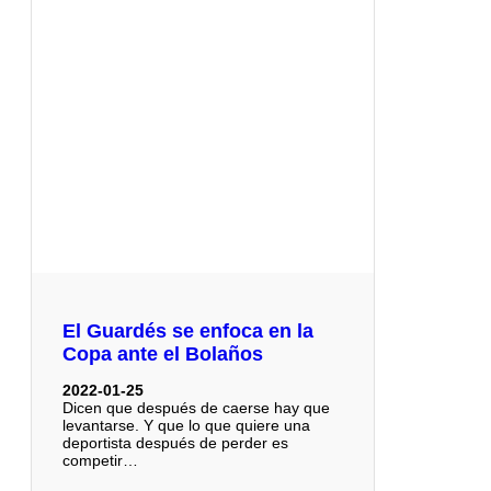
El Guardés se enfoca en la
Copa ante el Bolaños
2022-01-25
Dicen que después de caerse hay que
levantarse. Y que lo que quiere una
deportista después de perder es
competir…