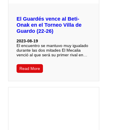
El Guardés vence al Beti-
Onak en el Torneo Villa de
Guardo (22-26)
2023-08-19
El encuentro se mantuvo muy igualado
durante las dos mitades El Mecalia
venció al que será su primer rival en…
Read More