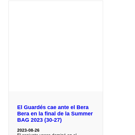
El Guardés cae ante el Bera
Bera en la final de la Summer
BAG 2023 (30-27)
2023-08-26