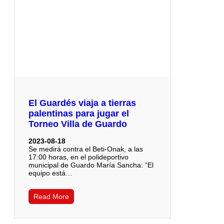
El Guardés viaja a tierras
palentinas para jugar el
Torneo Villa de Guardo
2023-08-18
Se medirá contra el Beti-Onak, a las
17:00 horas, en el polideportivo
municipal de Guardo María Sancha: “El
equipo está…
Read More