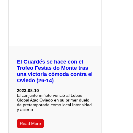
El Guardés se hace con el
Trofeo Festas do Monte tras
una victoria cómoda contra el
Oviedo (26-14)
2023-08-10
El conjunto miñoto venció al Lobas
Global Atac Oviedo en su primer duelo
de pretemporada como local Intensidad
y acierto.…
Read More