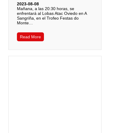
2023-08-08
Mañana, a las 20:30 horas, se
enfrentará al Lobas Atac Oviedo en A
Sangriña, en el Trofeo Festas do
Monte…
Read More