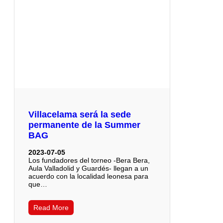
Villacelama será la sede
permanente de la Summer
BAG
2023-07-05
Los fundadores del torneo -Bera Bera,
Aula Valladolid y Guardés- llegan a un
acuerdo con la localidad leonesa para
que…
Read More