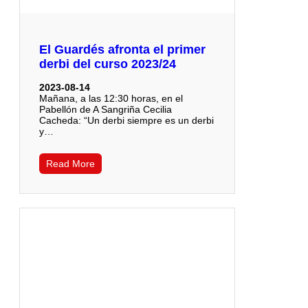
El Guardés afronta el primer
derbi del curso 2023/24
2023-08-14
Mañana, a las 12:30 horas, en el
Pabellón de A Sangriña Cecilia
Cacheda: “Un derbi siempre es un derbi
y…
Read More