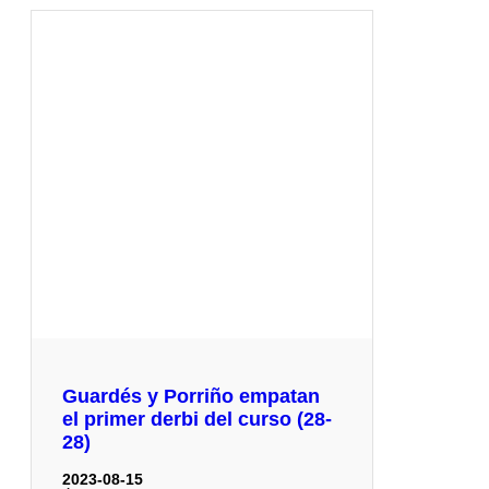
Guardés y Porriño empatan
el primer derbi del curso (28-
28)
2023-08-15