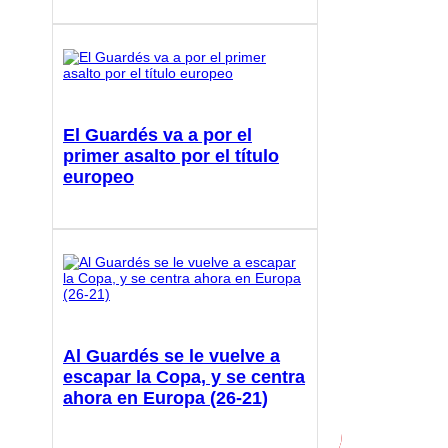
El Guardés va a por el
primer asalto por el título
europeo
Al Guardés se le vuelve a
escapar la Copa, y se centra
ahora en Europa (26-21)