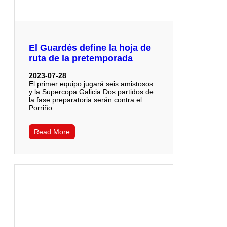
El Guardés define la hoja de
ruta de la pretemporada
2023-07-28
El primer equipo jugará seis amistosos
y la Supercopa Galicia Dos partidos de
la fase preparatoria serán contra el
Porriño…
Read More